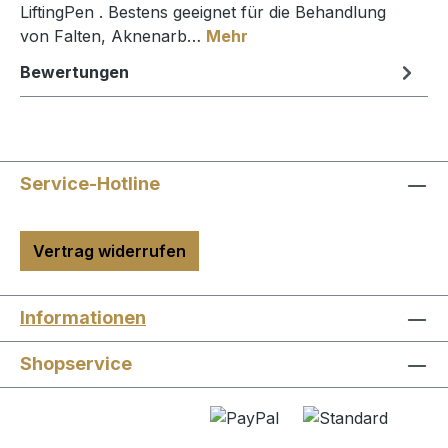
LiftingPen . Bestens geeignet für die Behandlung
von Falten, Aknenarb…
Mehr
Bewertungen
Service-Hotline
Vertrag widerrufen
Informationen
Shopservice